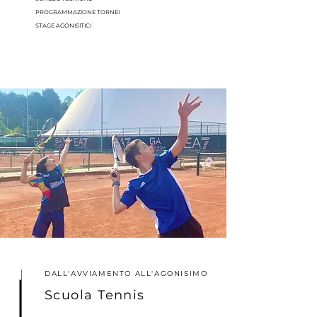
PROGRAMMAZIONE TORNEI
STAGE AGONISITICI
DALL'AVVIAMENTO ALL'AGONISIMO
Scuola Tennis