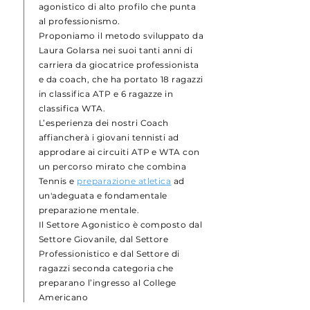
agonistico di alto profilo che punta
al professionismo.
Proponiamo il metodo sviluppato da
Laura Golarsa nei suoi tanti anni di
carriera da giocatrice professionista
e da coach, che ha portato 18 ragazzi
in classifica ATP e 6 ragazze in
classifica WTA.
L’esperienza dei nostri Coach
affiancherà i giovani tennisti ad
approdare ai circuiti ATP e WTA con
un percorso mirato che combina
Tennis e
preparazione atletica
ad
un'adeguata e fondamentale
preparazione mentale.
Il Settore Agonistico è composto dal
Settore Giovanile, dal Settore
Professionistico e dal Settore di
ragazzi seconda categoria che
preparano l’ingresso al College
Americano