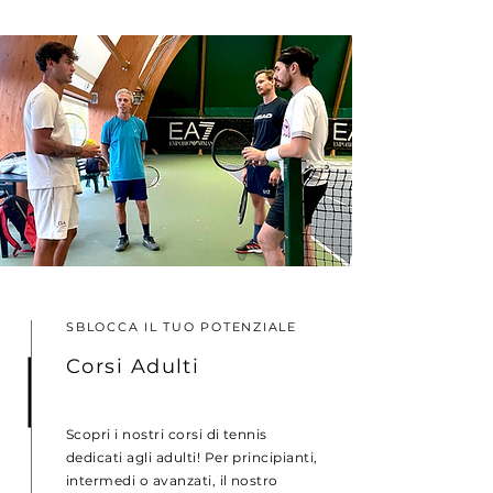
SBLOCCA IL TUO POTENZIALE
Corsi Adulti
Scopri i nostri corsi di tennis
dedicati agli adulti! Per principianti,
intermedi o avanzati, il nostro