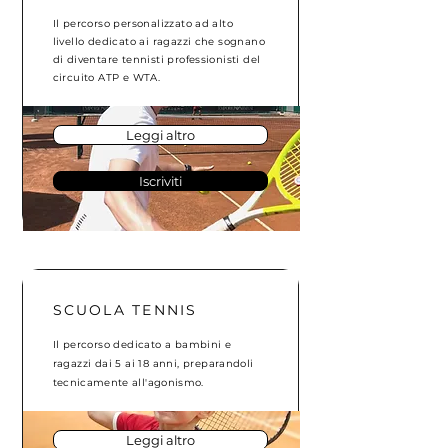
Il percorso personalizzato ad alto
livello dedicato ai ragazzi che sognano
di diventare tennisti professionisti del
circuito ATP e WTA.
Leggi altro
Iscriviti
SCUOLA TENNIS
Il percorso dedicato a bambini e
ragazzi dai 5 ai 18 anni, preparandoli
tecnicamente
all'agonismo.
Leggi altro