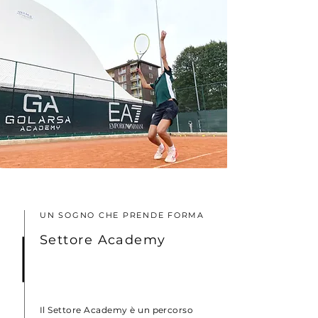
UN SOGNO CHE PRENDE FORMA
Settore Academy
Il Settore Academy è un percorso