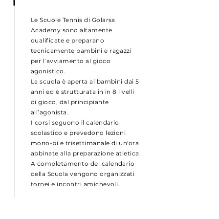
Le Scuole Tennis di Golarsa
Academy sono altamente
qualificate e preparano
tecnicamente bambini e ragazzi
per l’avviamento al gioco
agonistico.
La scuola è aperta ai bambini dai 5
anni ed è strutturata in in 8 livelli
di gioco, dal principiante
all’agonista.
I corsi seguono il calendario
scolastico e prevedono lezioni
mono-bi e trisettimanale di un'ora
abbinate alla preparazione atletica.
A completamento del calendario
della Scuola vengono organizzati
tornei e incontri amichevoli.