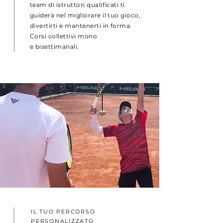
team di istruttori qualificati ti
guiderà nel migliorare il tuo gioco,
divertirti e mantenerti in forma.
Corsi collettivi mono
e
bisettimanali.
IL TUO PERCORSO
PERSONALIZZATO